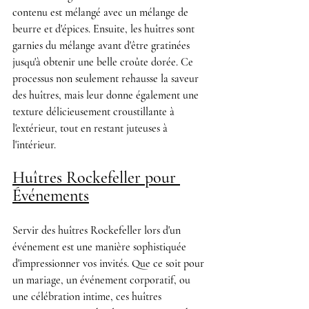
contenu est mélangé avec un mélange de 
beurre et d'épices. Ensuite, les huîtres sont 
garnies du mélange avant d'être gratinées 
jusqu'à obtenir une belle croûte dorée. Ce 
processus non seulement rehausse la saveur 
des huîtres, mais leur donne également une 
texture délicieusement croustillante à 
l'extérieur, tout en restant juteuses à 
l'intérieur.
Huîtres Rockefeller pour 
Événements
Servir des huîtres Rockefeller lors d'un 
événement est une manière sophistiquée 
d'impressionner vos invités. Que ce soit pour 
un mariage, un événement corporatif, ou 
une célébration intime, ces huîtres 