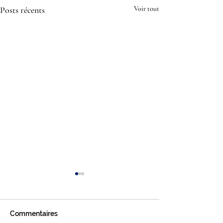
Posts récents
Voir tout
Commentaires