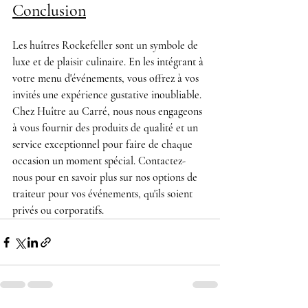
Conclusion
Les huîtres Rockefeller sont un symbole de 
luxe et de plaisir culinaire. En les intégrant à 
votre menu d'événements, vous offrez à vos 
invités une expérience gustative inoubliable. 
Chez 
Huître au Carré
, nous nous engageons 
à vous fournir des produits de qualité et un 
service exceptionnel pour faire de chaque 
occasion un moment spécial. Contactez-
nous pour en savoir plus sur nos options de 
traiteur pour vos événements, qu'ils soient 
privés ou corporatifs.