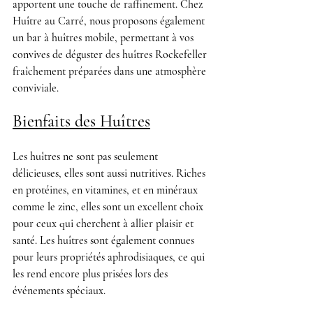
apportent une touche de raffinement. Chez 
Huître au Carré
, nous proposons également 
un bar à huîtres mobile, permettant à vos 
convives de déguster des huîtres Rockefeller 
fraîchement préparées dans une atmosphère 
conviviale.
Bienfaits des Huîtres
Les huîtres ne sont pas seulement 
délicieuses, elles sont aussi nutritives. Riches 
en protéines, en vitamines, et en minéraux 
comme le zinc, elles sont un excellent choix 
pour ceux qui cherchent à allier plaisir et 
santé. Les huîtres sont également connues 
pour leurs propriétés aphrodisiaques, ce qui 
les rend encore plus prisées lors des 
événements spéciaux.