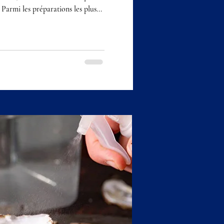
. Parmi les préparations les plus...