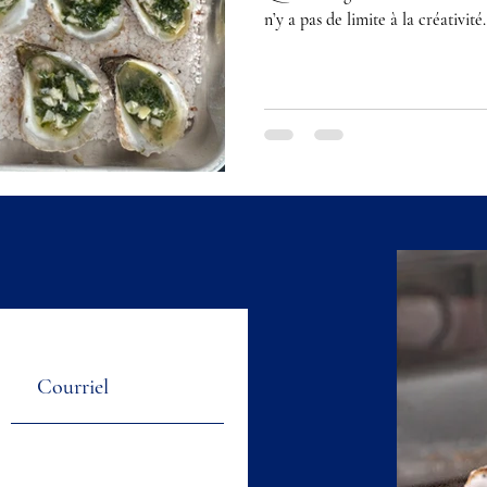
n’y a pas de limite à la créativité