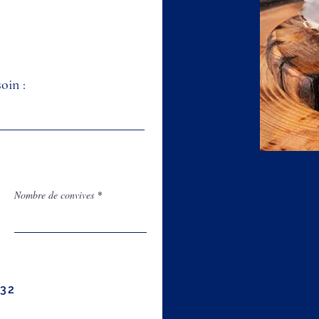
Nombre de convives
932